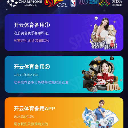
B体育（中国）
电话：
0739-4920238
售后服务
：
0739-4922416
国际贸易：
0086-739-4928091
0086-731-22992298
E-mail：
sales@shpe.cn
网址:
www.syhtclfc.com
湖南省新宁县金石镇大兴西路山立工业园
扫码关注微信公众号
版权所有：B体育手机官方网站入口
湘ICP备10205446号-1
网站建设：中企
动力 长沙
此网站支持ipv4 ipv6双向访问
华体会web版登录入口
|
xk官方网站_XK(中国)
|
乐玩网页版登