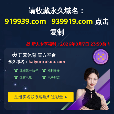
首页
公司简介
公司简介
领导致辞
公司文化
公司架构
公司荣誉
厂房厂
貌
B体育（中国）
产品中心
混流式水轮机
轴流式水轮机
冲击式水轮机
B体育手机官
方网站入口
发电机
调速器
转轮
参考案例
客户服务
服务理念
服务承诺
业务分布
新闻中心
B体育（中国）

首页
公司简介

公司简介
领导致辞
公司文化
公司架构
公司荣誉
厂房厂
貌
B体育（中国）