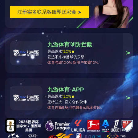
1
/
1
工程实验
产品编号

产品描述
未找到相应参数组，请于后台属性模板中添加
上一个
无
下一个
升压站设备
相关资讯
暂时没有内容信息显示
请先在网站后台添加数据记录。