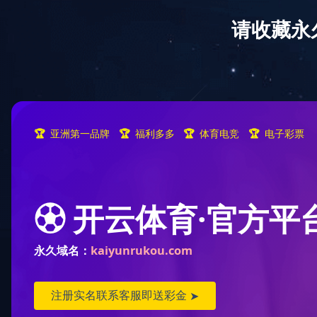
首页
公司简介
公司简介
领导致辞
公司文化
公司架构
公司荣誉
厂房厂
产品中心
混流式水轮机
轴流式水轮机
冲击式水轮机
B体育手机官
参考案例
客户服务
服务理念
服务承诺
业务分布
新闻中心
B体育（中国）

首页
公司简介

公司简介
领导致辞
公司文化
公司架构
公司荣誉
厂房厂
产品中心

混流式水轮机
轴流式水轮机
冲击式水轮机
B体育手机官
参考案例