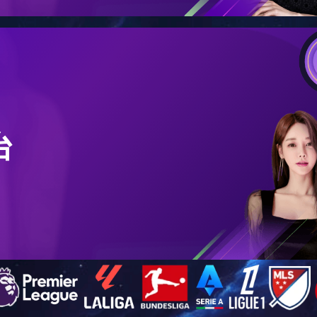
机械能转换为电能的设备。按其结构形式可分为：卧式机组和
量从100KW-50000KW 的各种水轮发电机。