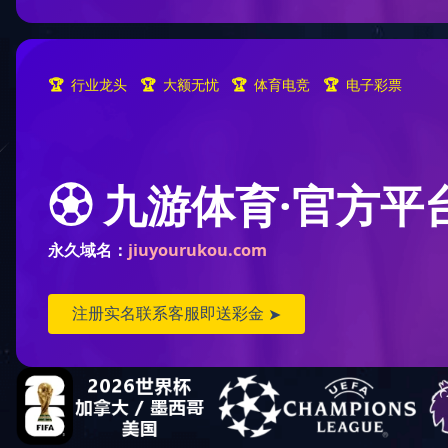
客户服务

服务理念
服务承诺
业务分布
新闻中心
B体育（中国）
全部分类


1
/
1
立式水轮发电机
产品编号

产品描述
水轮发电机就是通过与水轮机转轮连接的主轴将水轮机的旋转
组。
我公司可根据客户的要求生产各种型式及电压从0.4-13.8kv、容